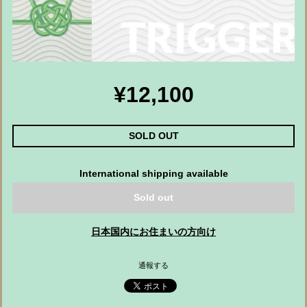
¥12,100
SOLD OUT
International shipping available
Sold out
日本国内にお住まいの方向け
通報する