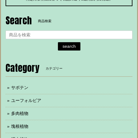
Search
商品検索
search
Category
カテゴリー
サボテン
ユーフォルビア
多肉植物
塊根植物