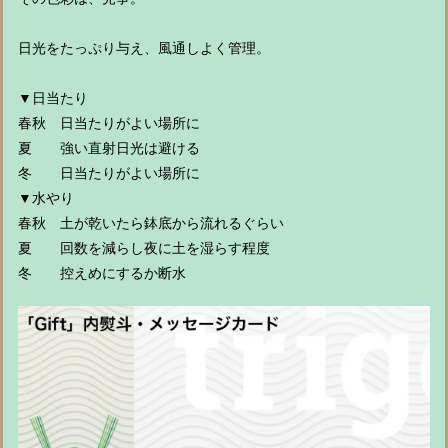
日光をたっぷり与え、風通しよく管理。
▼日当たり
春秋 日当たりがよい場所に
夏 強い直射日光は避ける
冬 日当たりがよい場所に
▼水やり
春秋 土が乾いたら鉢底から流れるぐらい
夏 回数を減らし夜に土を湿らす程度
冬 控えめにするか断水