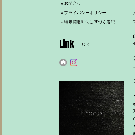
お問合せ
プライバシーポリシー
特定商取引法に基づく表記
Link
リンク