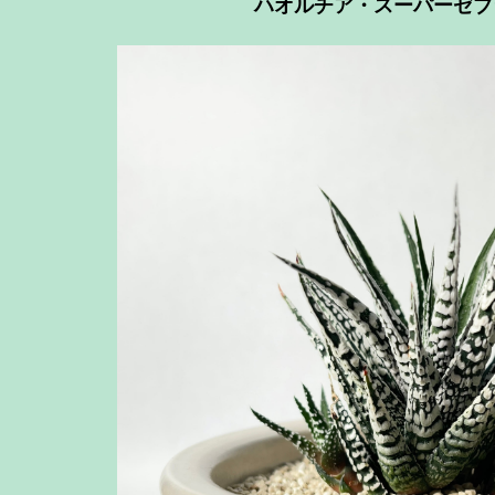
ハオルチア・スーパーゼブ