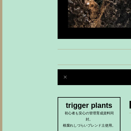
trigger plants
初心者も安心の管理育成資料同
封。
根腐れしづらいブレンド土使用。