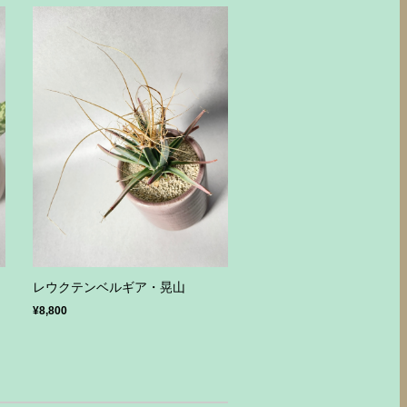
レウクテンベルギア・晃山
¥8,800