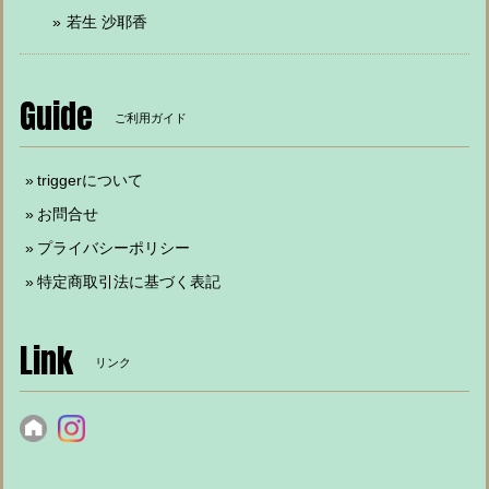
若生 沙耶香
Guide
ご利用ガイド
triggerについて
お問合せ
プライバシーポリシー
特定商取引法に基づく表記
Link
リンク