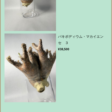
パキポディウム・マカイエン
セ ３
¥38,500