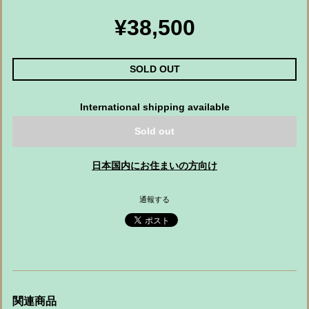
¥38,500
SOLD OUT
International shipping available
Sold out
日本国内にお住まいの方向け
通報する
関連商品