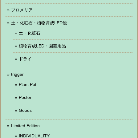
ブロメリア
土・化粧石・植物育成LED他
土・化粧石
植物育成LED・園芸用品
ドライ
trigger
Plant Pot
Poster
Goods
Limited Edition
INDIVIDUALITY