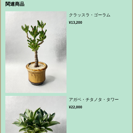
関連商品
クラッスラ・ゴーラム
¥13,200
アガベ・チタノタ・タワー
¥22,000