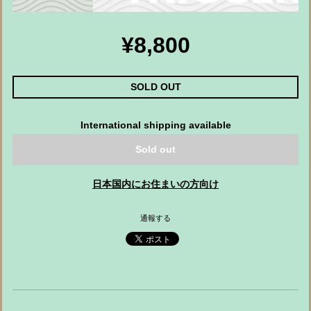
¥8,800
SOLD OUT
International shipping available
Sold out
日本国内にお住まいの方向け
通報する