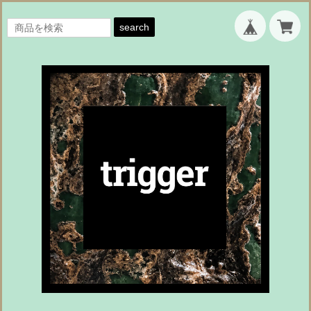
search