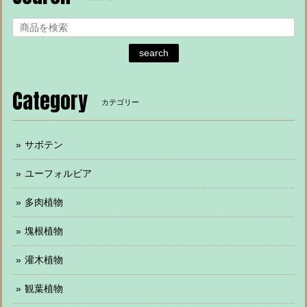
search
Category
カテゴリー
サボテン
ユーフォルビア
多肉植物
塊根植物
灌木植物
観葉植物