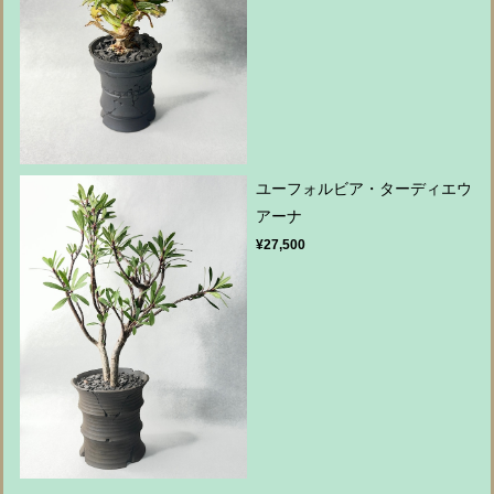
ユーフォルビア・ターディエウ
アーナ
¥27,500