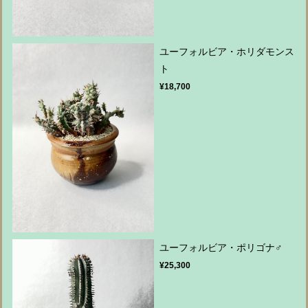
ユーフォルビア・ホリダモンス
ト
¥18,700
ユーフォルビア・ポリゴナ♂
¥25,300