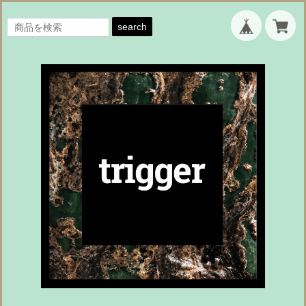
search