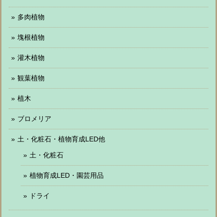
多肉植物
塊根植物
灌木植物
観葉植物
植木
ブロメリア
土・化粧石・植物育成LED他
土・化粧石
植物育成LED・園芸用品
ドライ