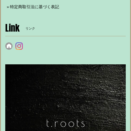
特定商取引法に基づく表記
Link
リンク