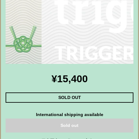
¥15,400
SOLD OUT
International shipping available
Sold out