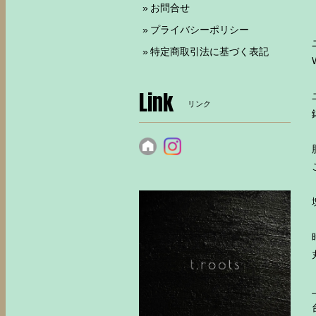
お問合せ
プライバシーポリシー
特定商取引法に基づく表記
Link
リンク