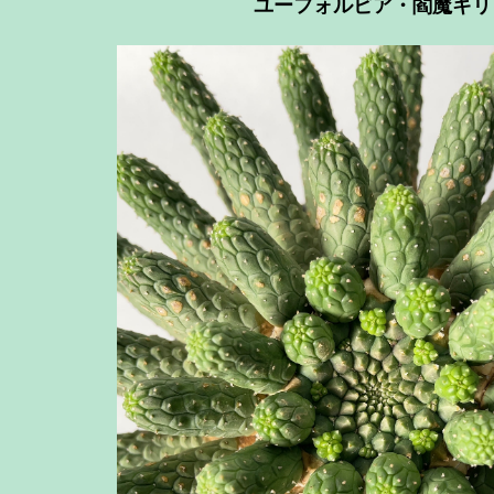
ユーフォルビア・閻魔キリ