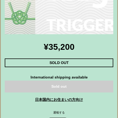
¥35,200
SOLD OUT
International shipping available
Sold out
日本国内にお住まいの方向け
通報する