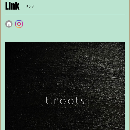
Link
リンク