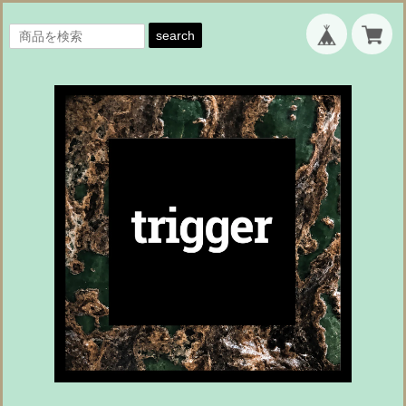
search