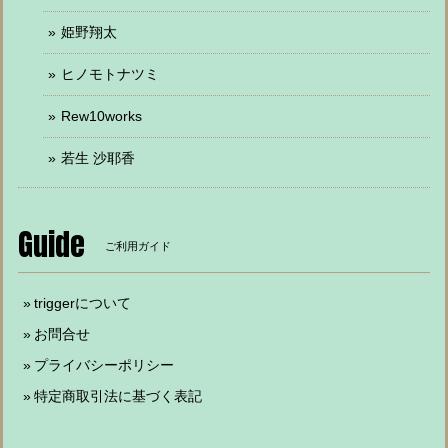
姫野翔太
ヒノモトナツミ
Rew10works
若生 沙耶香
Guide
ご利用ガイド
triggerについて
お問合せ
プライバシーポリシー
特定商取引法に基づく表記