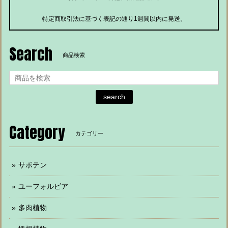
特定商取引法に基づく表記の通り1週間以内に発送。
Search
商品検索
search
Category
カテゴリー
サボテン
ユーフォルビア
多肉植物