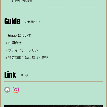
若生 沙耶香
Guide
ご利用ガイド
triggerについて
お問合せ
プライバシーポリシー
特定商取引法に基づく表記
Link
リンク