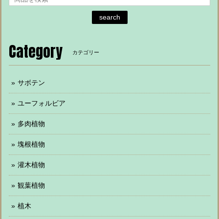
search
Category
カテゴリー
サボテン
ユーフォルビア
多肉植物
塊根植物
灌木植物
観葉植物
植木