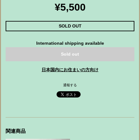
¥5,500
SOLD OUT
International shipping available
Sold out
日本国内にお住まいの方向け
通報する
関連商品