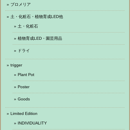
ブロメリア
土・化粧石・植物育成LED他
土・化粧石
植物育成LED・園芸用品
ドライ
trigger
Plant Pot
Poster
Goods
Limited Edition
INDIVIDUALITY