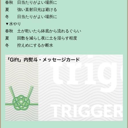
春秋 日当たりがよい場所に
夏 強い直射日光は避ける
冬 日当たりがよい場所に
▼水やり
春秋 土が乾いたら鉢底から流れるぐらい
夏 回数を減らし夜に土を湿らす程度
冬 控えめにするか断水