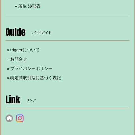
若生 沙耶香
Guide
ご利用ガイド
triggerについて
お問合せ
プライバシーポリシー
特定商取引法に基づく表記
Link
リンク