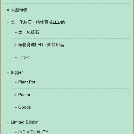
大型植物
土・化粧石・植物育成LED他
土・化粧石
植物育成LED・園芸用品
ドライ
trigger
Plant Pot
Poster
Goods
Limited Edition
INDIVIDUALITY