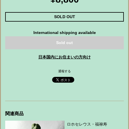
SOLD OUT
International shipping available
Sold out
日本国内にお住まいの方向け
通報する
関連商品
ロホセレウス・福禄寿