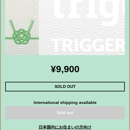
¥9,900
SOLD OUT
International shipping available
Sold out
日本国内にお住まいの方向け