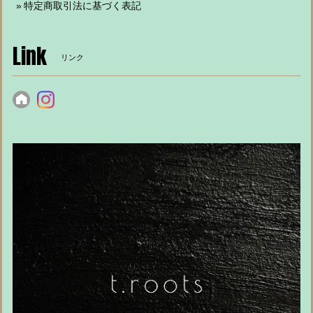
特定商取引法に基づく表記
Link
リンク