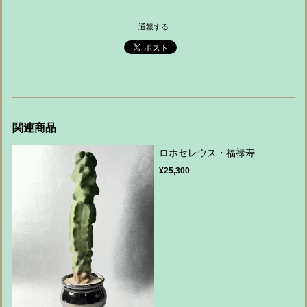
通報する
関連商品
ロホセレウス・福禄寿
¥25,300