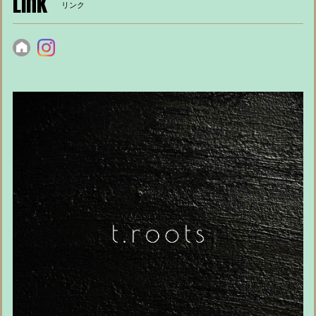
Link
リンク