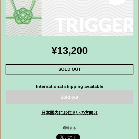
¥13,200
SOLD OUT
International shipping available
Sold out
日本国内にお住まいの方向け
通報する