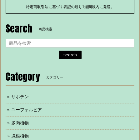
特定商取引法に基づく表記の通り1週間以内に発送。
Search
商品検索
search
Category
カテゴリー
サボテン
ユーフォルビア
多肉植物
塊根植物