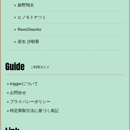
姫野翔太
ヒノモトナツミ
Rew10works
若生 沙耶香
Guide
ご利用ガイド
triggerについて
お問合せ
プライバシーポリシー
特定商取引法に基づく表記