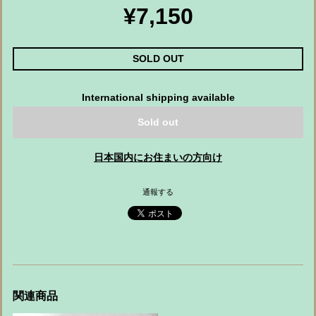
¥7,150
SOLD OUT
International shipping available
Sold out
日本国内にお住まいの方向け
通報する
関連商品