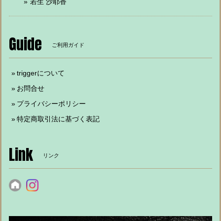
若生 沙耶香
Guide
ご利用ガイド
triggerについて
お問合せ
プライバシーポリシー
特定商取引法に基づく表記
Link
リンク