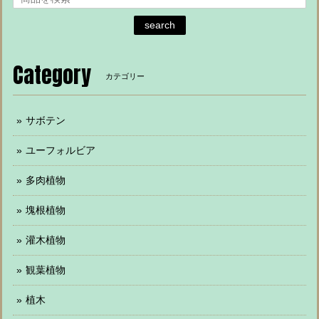
search
Category
カテゴリー
サボテン
ユーフォルビア
多肉植物
塊根植物
灌木植物
観葉植物
植木