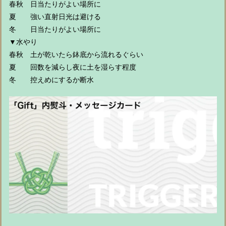
春秋 日当たりがよい場所に
夏 強い直射日光は避ける
冬 日当たりがよい場所に
▼水やり
春秋 土が乾いたら鉢底から流れるぐらい
夏 回数を減らし夜に土を湿らす程度
冬 控えめにするか断水