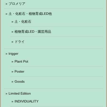
ブロメリア
土・化粧石・植物育成LED他
土・化粧石
植物育成LED・園芸用品
ドライ
trigger
Plant Pot
Poster
Goods
Limited Edition
INDIVIDUALITY