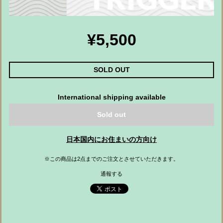
¥5,500
SOLD OUT
International shipping available
Sold out
日本国内にお住まいの方向け
※この商品は2点までのご注文とさせていただきます。
通報する