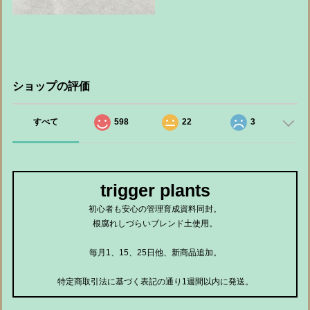
ショップの評価
すべて
598
22
3
trigger plants
初心者も安心の管理育成資料同封。
根腐れしづらいブレンド土使用。
毎月1、15、25日他、新商品追加。
特定商取引法に基づく表記の通り1週間以内に発送。