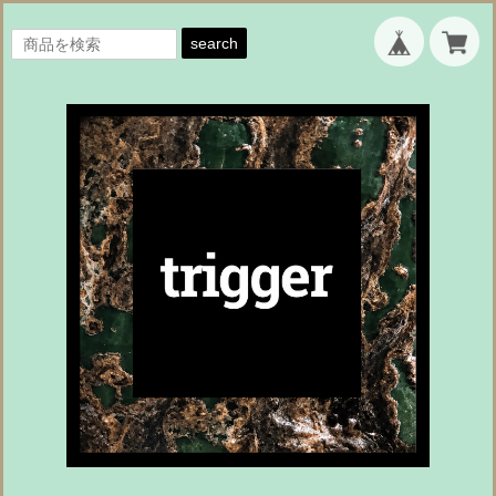
search