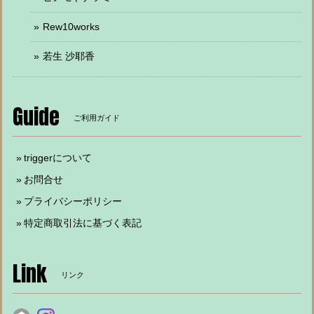
Rew10works
若生 沙耶香
Guide
ご利用ガイド
triggerについて
お問合せ
プライバシーポリシー
特定商取引法に基づく表記
Link
リンク