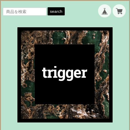
search