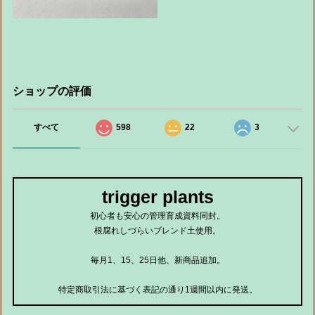
ショップの評価
すべて
598
22
3
trigger plants
初心者も安心の管理育成資料同封。
根腐れしづらいブレンド土使用。
毎月1、15、25日他、新商品追加。
特定商取引法に基づく表記の通り1週間以内に発送。