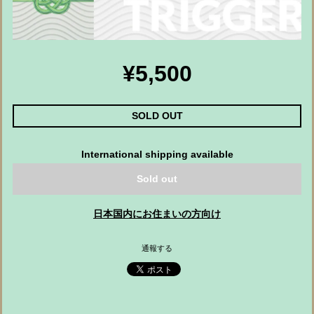
¥5,500
SOLD OUT
International shipping available
Sold out
日本国内にお住まいの方向け
通報する