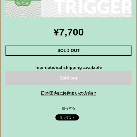
¥7,700
SOLD OUT
International shipping available
Sold out
日本国内にお住まいの方向け
通報する