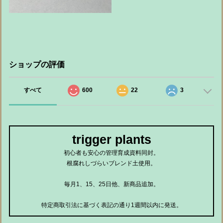
ショップの評価
すべて
600
22
3
trigger plants
初心者も安心の管理育成資料同封。
根腐れしづらいブレンド土使用。
毎月1、15、25日他、新商品追加。
特定商取引法に基づく表記の通り1週間以内に発送。