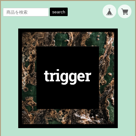
search