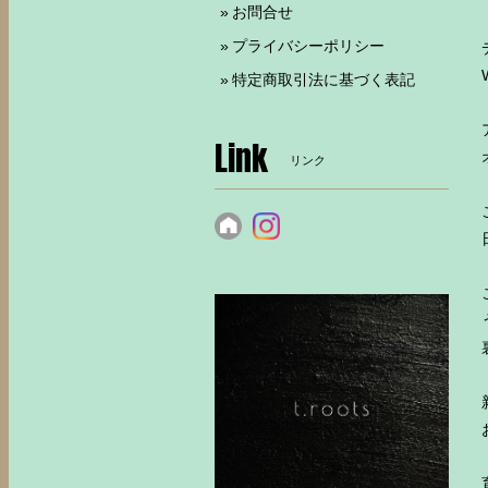
お問合せ
プライバシーポリシー
特定商取引法に基づく表記
Link
リンク