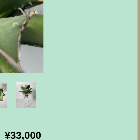
¥33,000