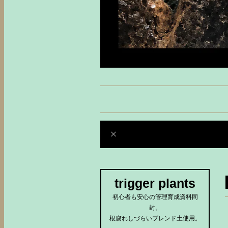
trigger plants
初心者も安心の管理育成資料同
封。
根腐れしづらいブレンド土使用。