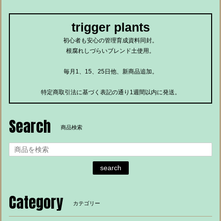
trigger plants
初心者も安心の管理育成資料同封。
根腐れしづらいブレンド土使用。
毎月1、15、25日他、新商品追加。
特定商取引法に基づく表記の通り1週間以内に発送。
Search
商品検索
search
Category
カテゴリー