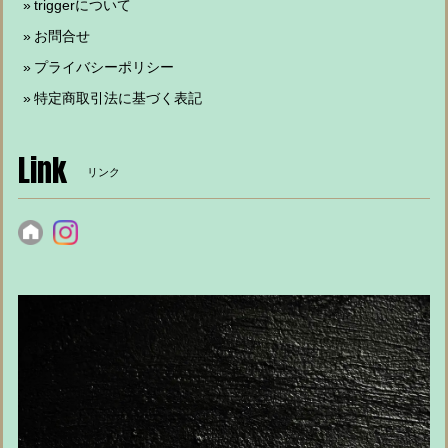
triggerについて
お問合せ
プライバシーポリシー
特定商取引法に基づく表記
Link
リンク