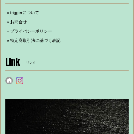
triggerについて
お問合せ
プライバシーポリシー
特定商取引法に基づく表記
Link
リンク