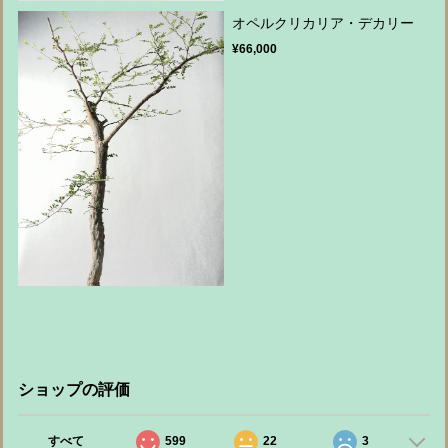
オペルクリカリア・デカリー
¥66,000
ショップの評価
すべて
599
22
3