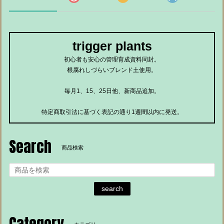
trigger plants
初心者も安心の管理育成資料同封。
根腐れしづらいブレンド土使用。
毎月1、15、25日他、新商品追加。
特定商取引法に基づく表記の通り1週間以内に発送。
Search
商品検索
search
Category