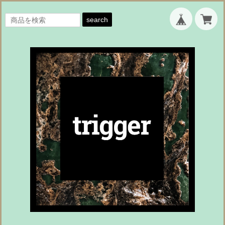
search