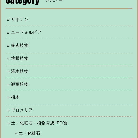
カテゴリー
サボテン
ユーフォルビア
多肉植物
塊根植物
灌木植物
観葉植物
植木
ブロメリア
土・化粧石・植物育成LED他
土・化粧石