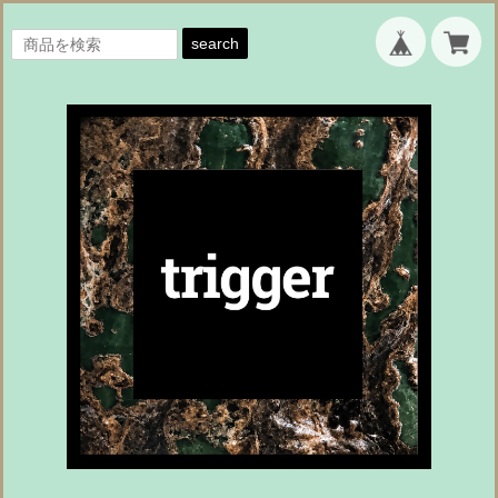
search