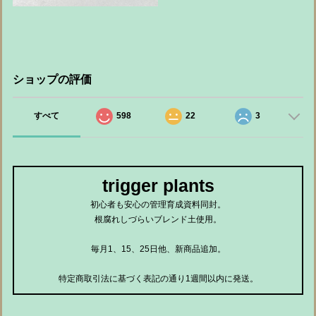
ショップの評価
すべて
598
22
3
trigger plants
初心者も安心の管理育成資料同封。
根腐れしづらいブレンド土使用。
毎月1、15、25日他、新商品追加。
特定商取引法に基づく表記の通り1週間以内に発送。