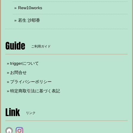
Rew10works
若生 沙耶香
Guide
ご利用ガイド
triggerについて
お問合せ
プライバシーポリシー
特定商取引法に基づく表記
Link
リンク