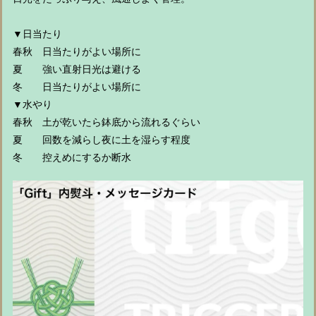
▼日当たり
春秋 日当たりがよい場所に
夏 強い直射日光は避ける
冬 日当たりがよい場所に
▼水やり
春秋 土が乾いたら鉢底から流れるぐらい
夏 回数を減らし夜に土を湿らす程度
冬 控えめにするか断水