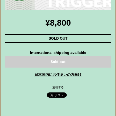
¥8,800
SOLD OUT
International shipping available
Sold out
日本国内にお住まいの方向け
通報する