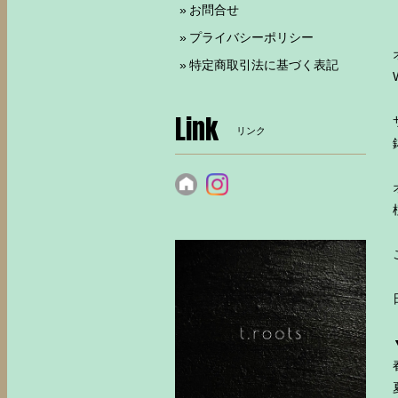
お問合せ
プライバシーポリシー
特定商取引法に基づく表記
Link
リンク