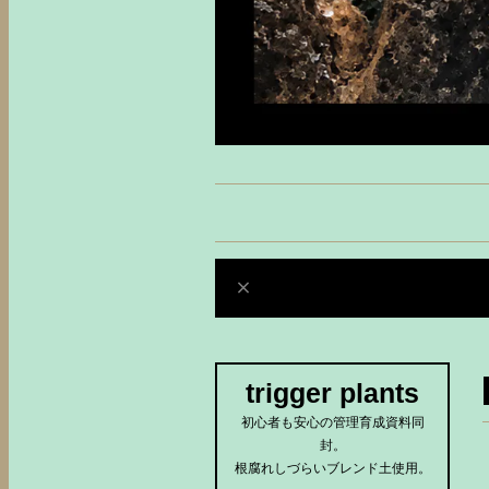
trigger plants
初心者も安心の管理育成資料同
封。
根腐れしづらいブレンド土使用。