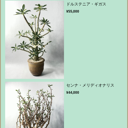
ドルステニア・ギガス
¥55,000
センナ・メリディオナリス
¥44,000