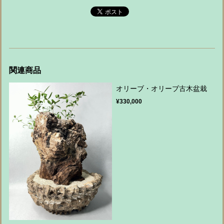
関連商品
オリーブ・オリーブ古木盆栽
¥330,000