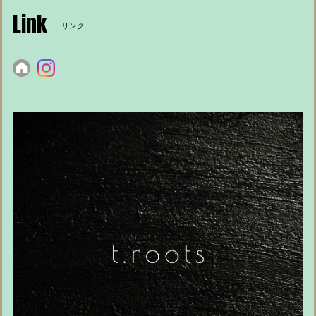
Link
リンク