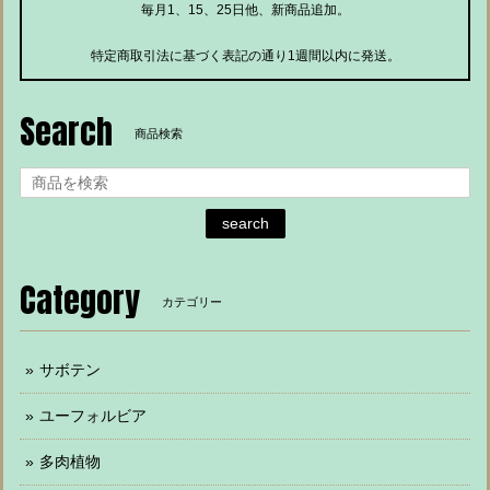
毎月1、15、25日他、新商品追加。
特定商取引法に基づく表記の通り1週間以内に発送。
Search
商品検索
search
Category
カテゴリー
サボテン
ユーフォルビア
多肉植物