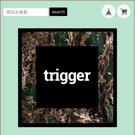
search