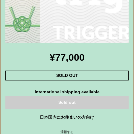
¥77,000
SOLD OUT
International shipping available
Sold out
日本国内にお住まいの方向け
通報する