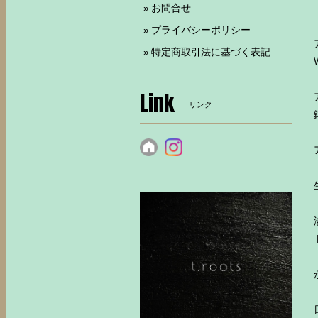
お問合せ
プライバシーポリシー
特定商取引法に基づく表記
Link
リンク