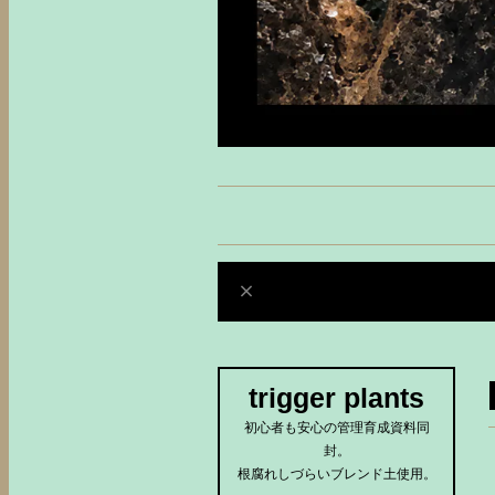
trigger plants
初心者も安心の管理育成資料同
封。
根腐れしづらいブレンド土使用。