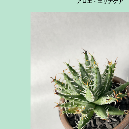
アロエ・エリナケア