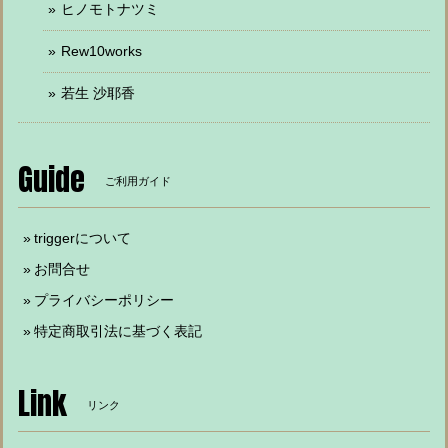
ヒノモトナツミ
Rew10works
若生 沙耶香
Guide
ご利用ガイド
triggerについて
お問合せ
プライバシーポリシー
特定商取引法に基づく表記
Link
リンク