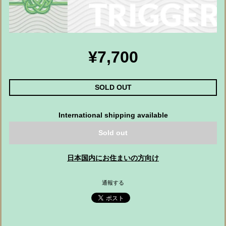
¥7,700
SOLD OUT
International shipping available
Sold out
日本国内にお住まいの方向け
通報する