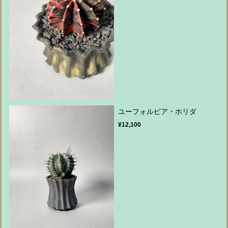
ユーフォルビア・ホリダ
¥12,100