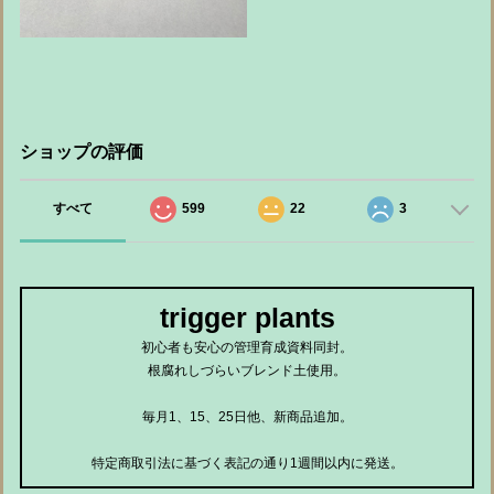
ショップの評価
すべて
599
22
3
trigger plants
初心者も安心の管理育成資料同封。
根腐れしづらいブレンド土使用。
毎月1、15、25日他、新商品追加。
特定商取引法に基づく表記の通り1週間以内に発送。