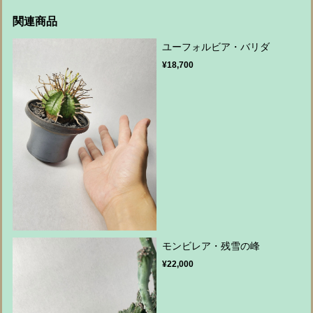
関連商品
ユーフォルビア・バリダ
¥18,700
モンビレア・残雪の峰
¥22,000