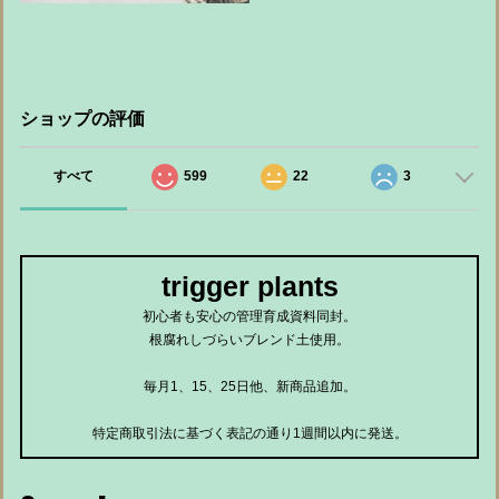
ショップの評価
すべて
599
22
3
trigger plants
初心者も安心の管理育成資料同封。
根腐れしづらいブレンド土使用。
毎月1、15、25日他、新商品追加。
特定商取引法に基づく表記の通り1週間以内に発送。