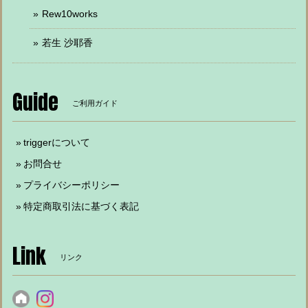
Rew10works
若生 沙耶香
Guide
ご利用ガイド
triggerについて
お問合せ
プライバシーポリシー
特定商取引法に基づく表記
Link
リンク