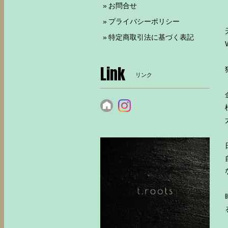
お問合せ
プライバシーポリシー
特定商取引法に基づく表記
Link
リンク