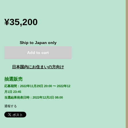
¥35,200
Ship to Japan only
Add to cart
日本国内にお住まいの方向け
抽選販売
応募期間：2022年11月29日 20:00 〜 2022年12
月1日 23:45
当選結果発表日時：2022年12月2日 08:00
通報する