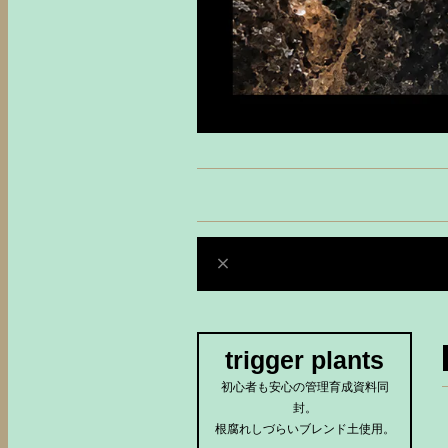
trigger plants
初心者も安心の管理育成資料同
封。
根腐れしづらいブレンド土使用。