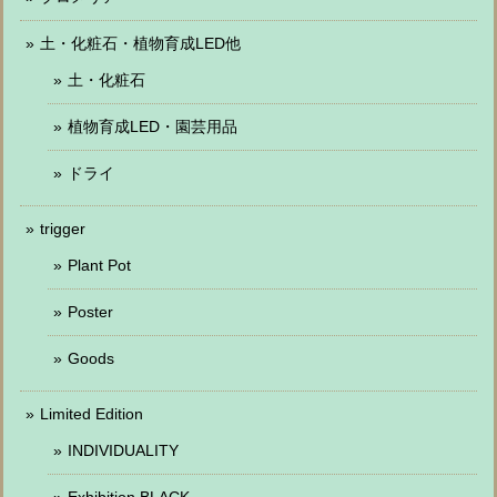
土・化粧石・植物育成LED他
土・化粧石
植物育成LED・園芸用品
ドライ
trigger
Plant Pot
Poster
Goods
Limited Edition
INDIVIDUALITY
Exhibition BLACK