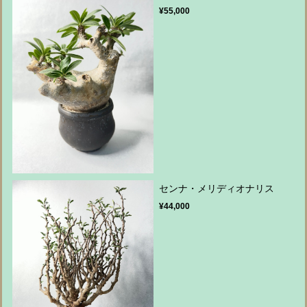
¥55,000
センナ・メリディオナリス
¥44,000