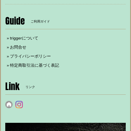
Guide
ご利用ガイド
triggerについて
お問合せ
プライバシーポリシー
特定商取引法に基づく表記
Link
リンク