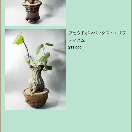
プセウドボンバックス・エリプ
ティクム
¥77,000