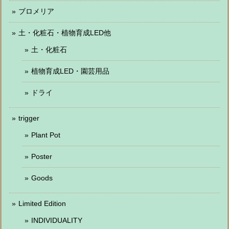
ブロメリア
土・化粧石・植物育成LED他
土・化粧石
植物育成LED・園芸用品
ドライ
trigger
Plant Pot
Poster
Goods
Limited Edition
INDIVIDUALITY