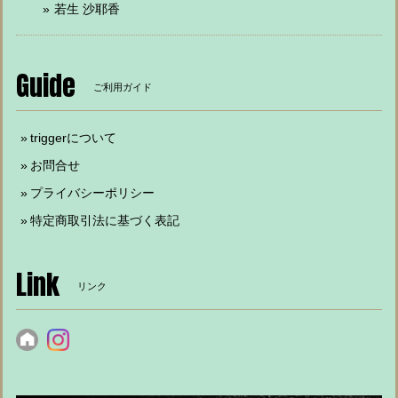
若生 沙耶香
Guide
ご利用ガイド
triggerについて
お問合せ
プライバシーポリシー
特定商取引法に基づく表記
Link
リンク