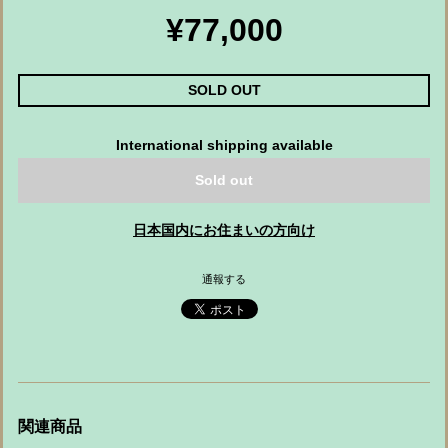
¥77,000
SOLD OUT
International shipping available
Sold out
日本国内にお住まいの方向け
通報する
関連商品