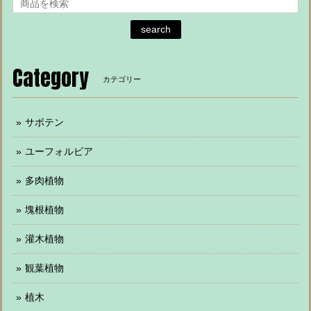
search
Category
カテゴリー
サボテン
ユーフォルビア
多肉植物
塊根植物
灌木植物
観葉植物
植木