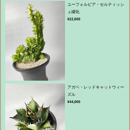
ユーフォルビア・セルティッシ
ュ綴化
¥22,000
アガベ・レッドキャットウィー
ズル
¥44,000