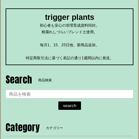
trigger plants
初心者も安心の管理育成資料同封。
根腐れしづらいブレンド土使用。
毎月1、15、25日他、新商品追加。
特定商取引法に基づく表記の通り1週間以内に発送。
Search
商品検索
search
Category
カテゴリー