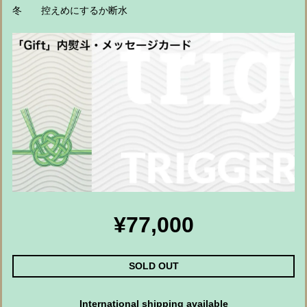
冬 控えめにするか断水
¥77,000
SOLD OUT
International shipping available