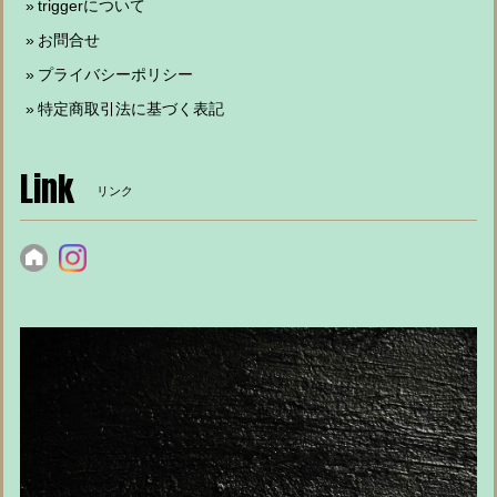
triggerについて
お問合せ
プライバシーポリシー
特定商取引法に基づく表記
Link
リンク