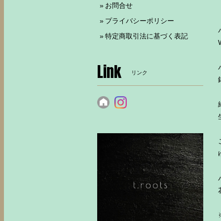
お問合せ
プライバシーポリシー
特定商取引法に基づく表記
Link
リンク