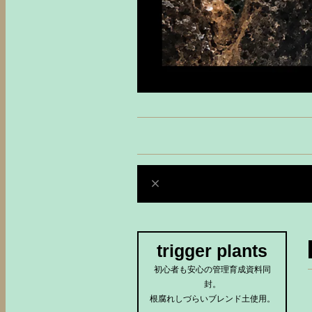
trigger plants
初心者も安心の管理育成資料同
封。
根腐れしづらいブレンド土使用。