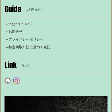
Guide
ご利用ガイド
triggerについて
お問合せ
プライバシーポリシー
特定商取引法に基づく表記
Link
リンク