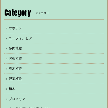
Category
カテゴリー
サボテン
ユーフォルビア
多肉植物
塊根植物
灌木植物
観葉植物
植木
ブロメリア