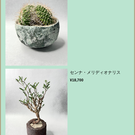
センナ・メリディオナリス
¥18,700