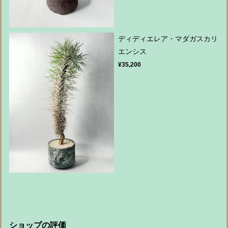
ディディエレア・マダガスカリ
エンシス
¥35,200
ショップの評価