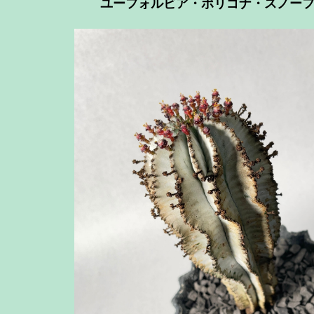
ユーフォルビア・ポリゴナ・スノーフ