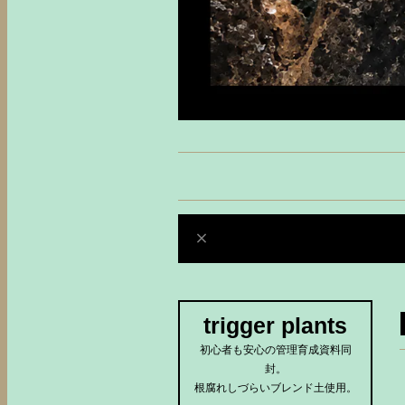
trigger plants
初心者も安心の管理育成資料同
封。
根腐れしづらいブレンド土使用。