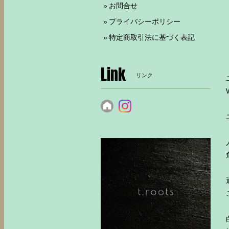
お問合せ
プライバシーポリシー
特定商取引法に基づく表記
Link
リンク