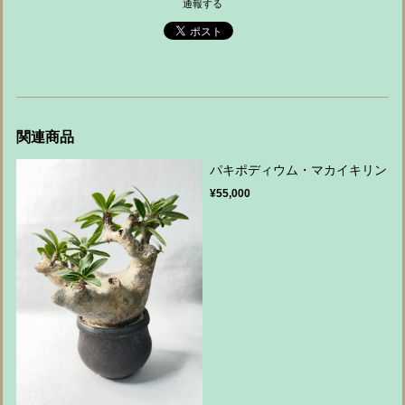
通報する
関連商品
パキポディウム・マカイキリン
¥55,000