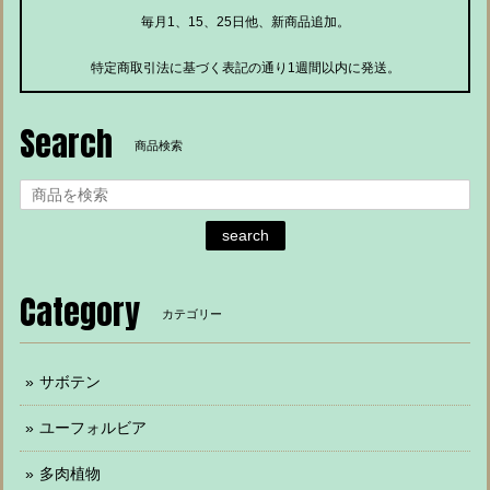
毎月1、15、25日他、新商品追加。
特定商取引法に基づく表記の通り1週間以内に発送。
Search
商品検索
search
Category
カテゴリー
サボテン
ユーフォルビア
多肉植物