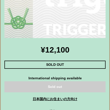
¥12,100
SOLD OUT
International shipping available
Sold out
日本国内にお住まいの方向け