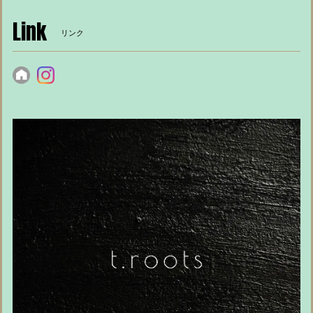
Link
リンク