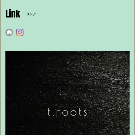
Link
リンク