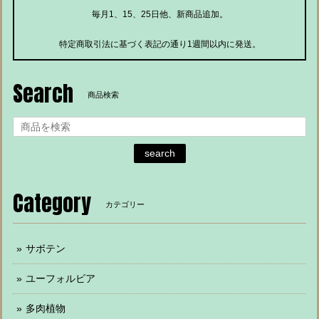
毎月1、15、25日他、新商品追加。
特定商取引法に基づく表記の通り1週間以内に発送。
Search
商品検索
search
Category
カテゴリー
サボテン
ユーフォルビア
多肉植物