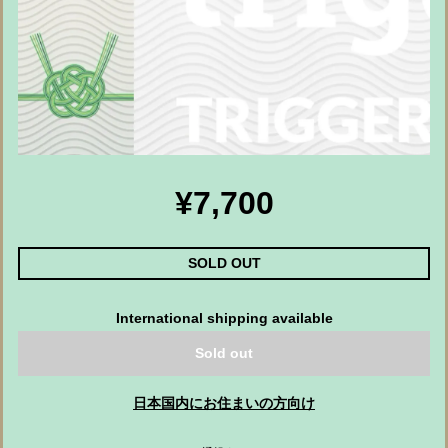
¥7,700
SOLD OUT
International shipping available
Sold out
日本国内にお住まいの方向け