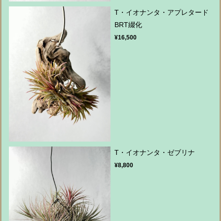
T・イオナンタ・アプレタード
BRT綴化
¥16,500
T・イオナンタ・ゼブリナ
¥8,800