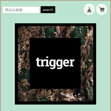
search