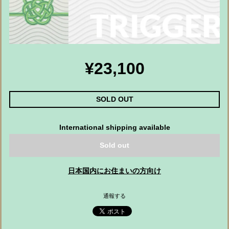
¥23,100
SOLD OUT
International shipping available
Sold out
日本国内にお住まいの方向け
通報する