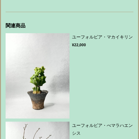
関連商品
ユーフォルビア・マカイキリン
¥22,000
ユーフォルビア・べマラハエン
シス