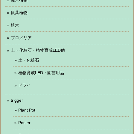
観葉植物
植木
ブロメリア
土・化粧石・植物育成LED他
土・化粧石
植物育成LED・園芸用品
ドライ
trigger
Plant Pot
Poster