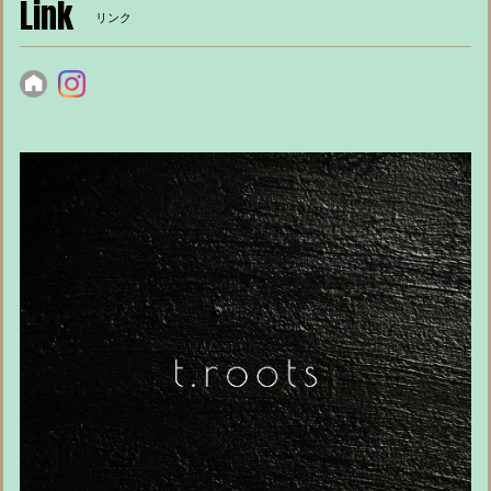
Link
リンク