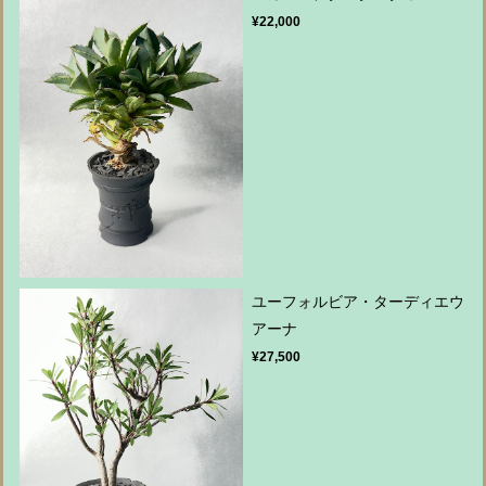
¥22,000
ユーフォルビア・ターディエウ
アーナ
¥27,500