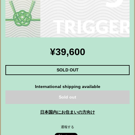
¥39,600
SOLD OUT
International shipping available
Sold out
日本国内にお住まいの方向け
通報する