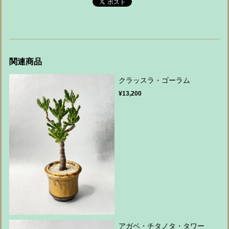
関連商品
クラッスラ・ゴーラム
¥13,200
アガベ・チタノタ・タワー