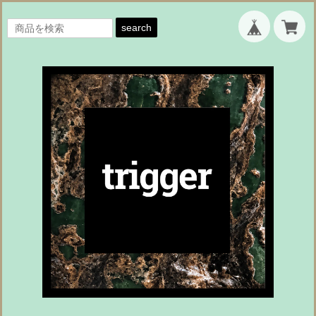
search