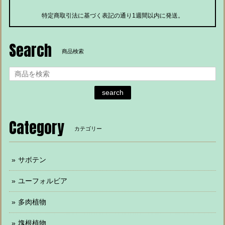
特定商取引法に基づく表記の通り1週間以内に発送。
Search
商品検索
search
Category
カテゴリー
サボテン
ユーフォルビア
多肉植物
塊根植物