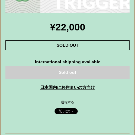
¥22,000
SOLD OUT
International shipping available
Sold out
日本国内にお住まいの方向け
通報する