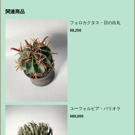
関連商品
フェロカクタス・日の出丸
¥8,250
ユーフォルビア・バリオラ
¥66,000