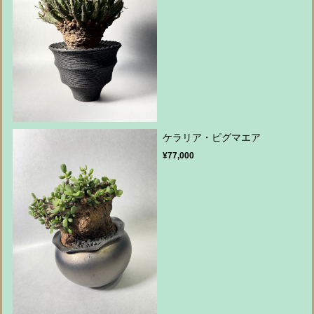
ケラリア・ピグマエア
¥77,000