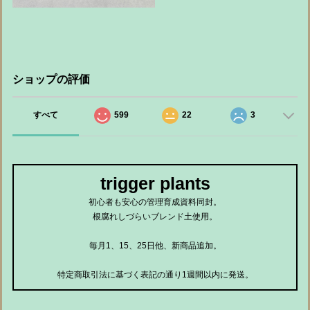
ショップの評価
すべて
599
22
3
trigger plants
初心者も安心の管理育成資料同封。
根腐れしづらいブレンド土使用。
毎月1、15、25日他、新商品追加。
特定商取引法に基づく表記の通り1週間以内に発送。