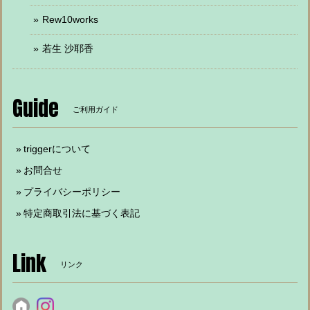
Rew10works
若生 沙耶香
Guide
ご利用ガイド
triggerについて
お問合せ
プライバシーポリシー
特定商取引法に基づく表記
Link
リンク