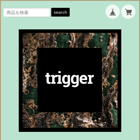
search