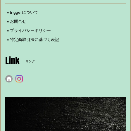
triggerについて
お問合せ
プライバシーポリシー
特定商取引法に基づく表記
Link
リンク