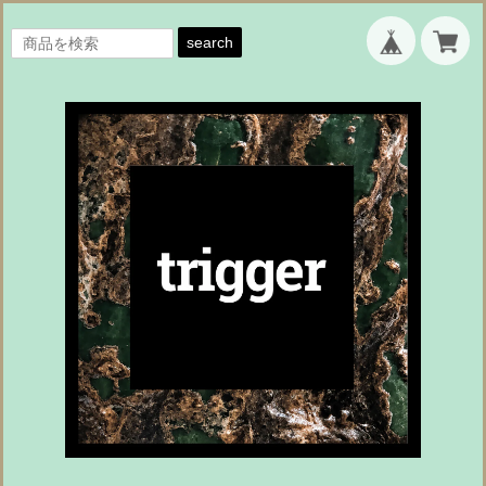
search