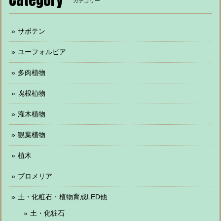
カテゴリー
サボテン
ユーフォルビア
多肉植物
塊根植物
灌木植物
観葉植物
植木
ブロメリア
土・化粧石・植物育成LED他
土・化粧石