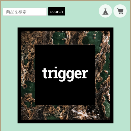
search