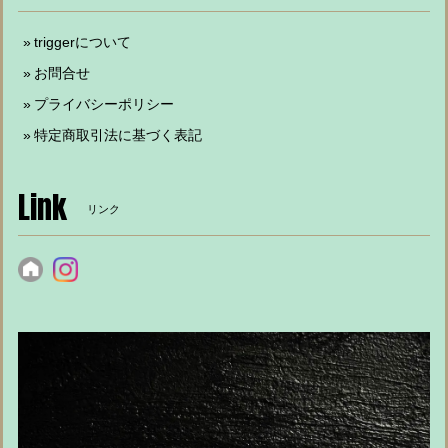
triggerについて
お問合せ
プライバシーポリシー
特定商取引法に基づく表記
Link
リンク