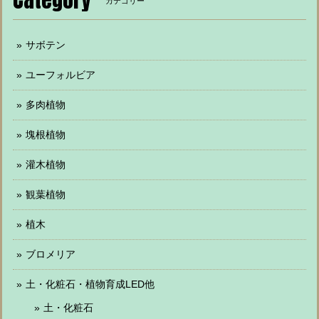
カテゴリー
サボテン
ユーフォルビア
多肉植物
塊根植物
灌木植物
観葉植物
植木
ブロメリア
土・化粧石・植物育成LED他
土・化粧石