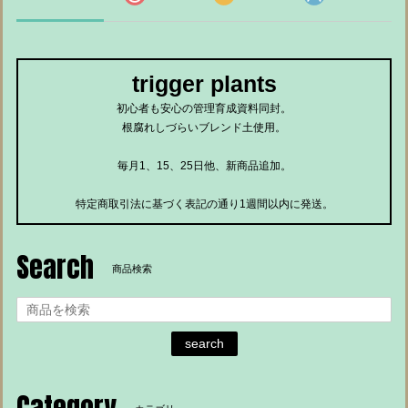
trigger plants
初心者も安心の管理育成資料同封。
根腐れしづらいブレンド土使用。
毎月1、15、25日他、新商品追加。
特定商取引法に基づく表記の通り1週間以内に発送。
Search
商品検索
search
Category