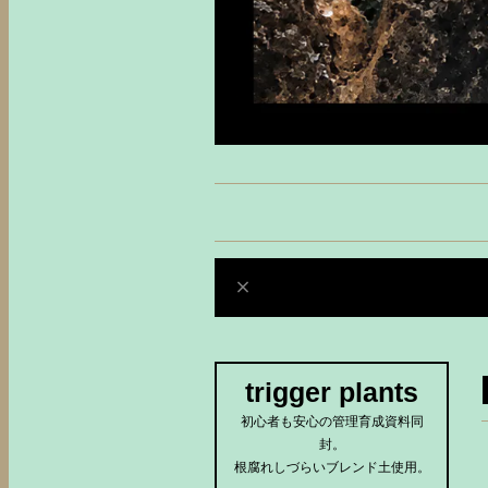
trigger plants
初心者も安心の管理育成資料同
封。
根腐れしづらいブレンド土使用。