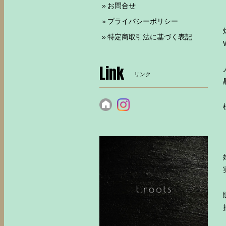
お問合せ
プライバシーポリシー
特定商取引法に基づく表記
Link
リンク