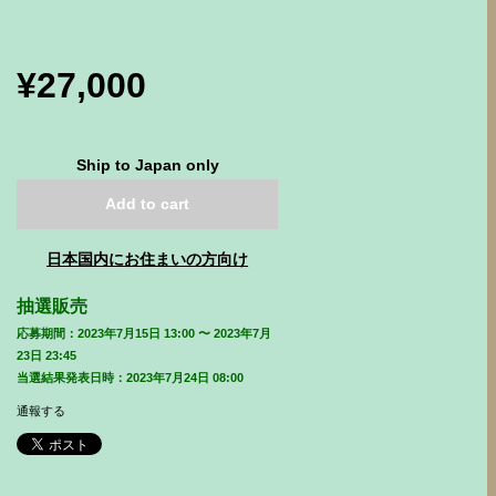
¥27,000
Ship to Japan only
Add to cart
日本国内にお住まいの方向け
抽選販売
応募期間：2023年7月15日 13:00 〜 2023年7月
23日 23:45
当選結果発表日時：2023年7月24日 08:00
通報する