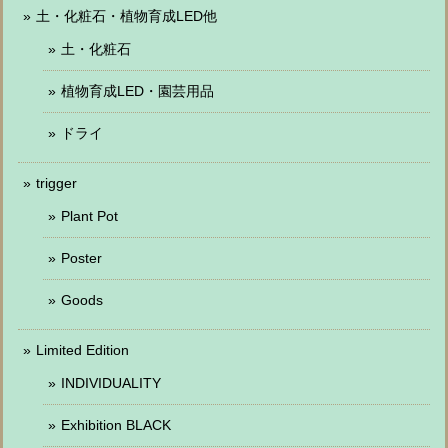
土・化粧石・植物育成LED他
土・化粧石
植物育成LED・園芸用品
ドライ
trigger
Plant Pot
Poster
Goods
Limited Edition
INDIVIDUALITY
Exhibition BLACK