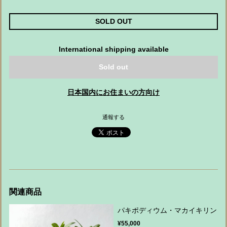
SOLD OUT
International shipping available
Sold out
日本国内にお住まいの方向け
通報する
関連商品
パキポディウム・マカイキリン
¥55,000