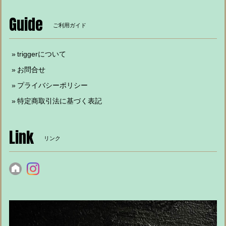
Guide
ご利用ガイド
triggerについて
お問合せ
プライバシーポリシー
特定商取引法に基づく表記
Link
リンク