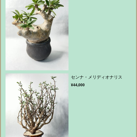
センナ・メリディオナリス
¥44,000