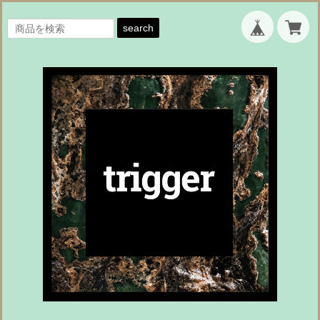
search