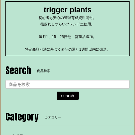
trigger plants
初心者も安心の管理育成資料同封。
根腐れしづらいブレンド土使用。
毎月1、15、25日他、新商品追加。
特定商取引法に基づく表記の通り1週間以内に発送。
Search
商品検索
search
Category
カテゴリー