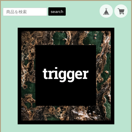
search