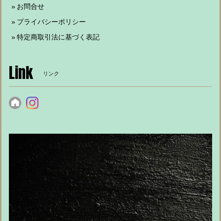
お問合せ
プライバシーポリシー
特定商取引法に基づく表記
Link
リンク