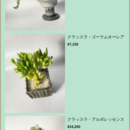
クラッスラ・ゴーラムオーレア
¥7,150
クラッスラ・アルボレッセンス
¥24,200