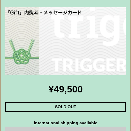
¥49,500
SOLD OUT
International shipping available