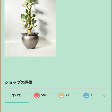
ショップの評価
すべて
599
22
3