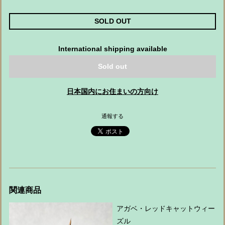
SOLD OUT
International shipping available
Sold out
日本国内にお住まいの方向け
通報する
関連商品
アガベ・レッドキャットウィー
ズル