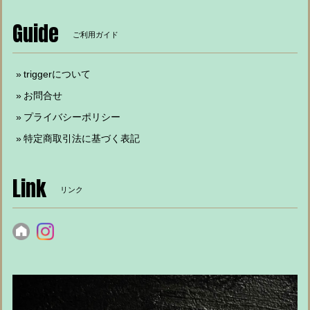
Guide
ご利用ガイド
triggerについて
お問合せ
プライバシーポリシー
特定商取引法に基づく表記
Link
リンク