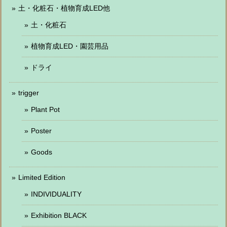
土・化粧石・植物育成LED他
土・化粧石
植物育成LED・園芸用品
ドライ
trigger
Plant Pot
Poster
Goods
Limited Edition
INDIVIDUALITY
Exhibition BLACK