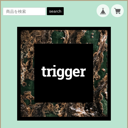
search