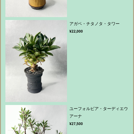
アガベ・チタノタ・タワー
¥22,000
ユーフォルビア・ターディエウ
アーナ
¥27,500