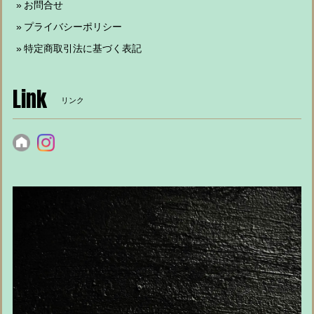
お問合せ
プライバシーポリシー
特定商取引法に基づく表記
Link
リンク