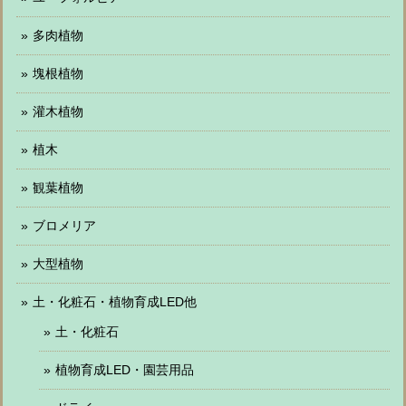
多肉植物
塊根植物
灌木植物
植木
観葉植物
ブロメリア
大型植物
土・化粧石・植物育成LED他
土・化粧石
植物育成LED・園芸用品