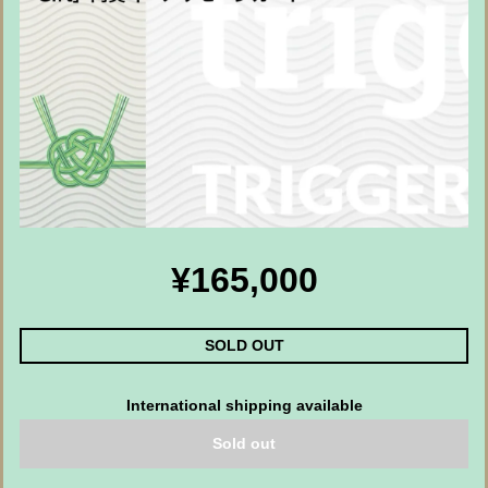
¥165,000
SOLD OUT
International shipping available
Sold out