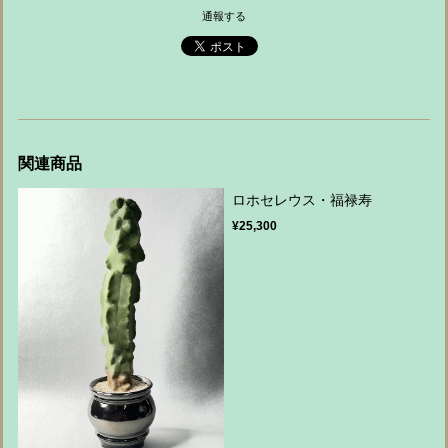
通報する
関連商品
ロホセレウス・福禄寿
¥25,300