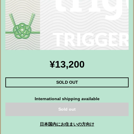
¥13,200
SOLD OUT
International shipping available
Sold out
日本国内にお住まいの方向け