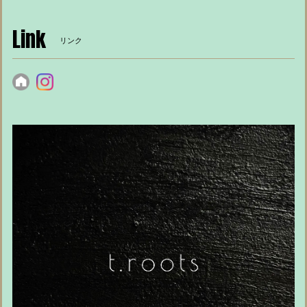
Link
リンク