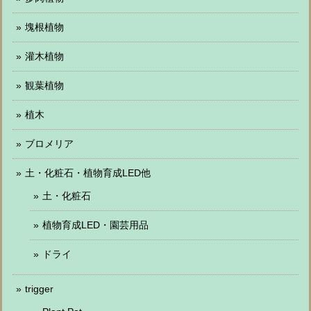
塊根植物
灌木植物
観葉植物
植木
ブロメリア
土・化粧石・植物育成LED他
土・化粧石
植物育成LED・園芸用品
ドライ
trigger