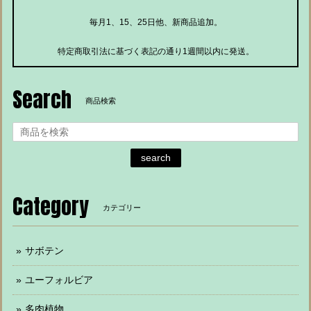
毎月1、15、25日他、新商品追加。
特定商取引法に基づく表記の通り1週間以内に発送。
Search
商品検索
search
Category
カテゴリー
サボテン
ユーフォルビア
多肉植物