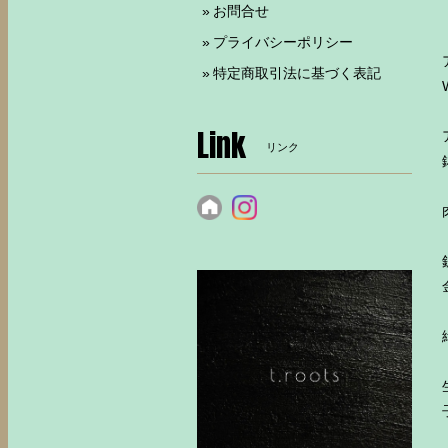
お問合せ
プライバシーポリシー
特定商取引法に基づく表記
Link
リンク