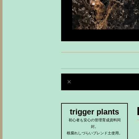
trigger plants
初心者も安心の管理育成資料同
封。
根腐れしづらいブレンド土使用。