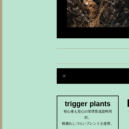
trigger plants
初心者も安心の管理育成資料同
封。
根腐れしづらいブレンド土使用。