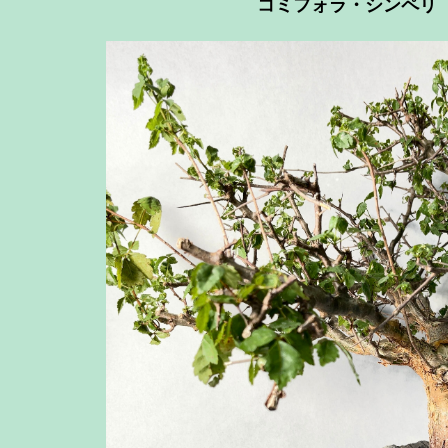
コミフォラ・シンペリ