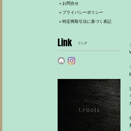
お問合せ
プライバシーポリシー
特定商取引法に基づく表記
Link
リンク