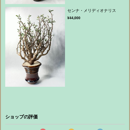
センナ・メリディオナリス
¥44,000
ショップの評価