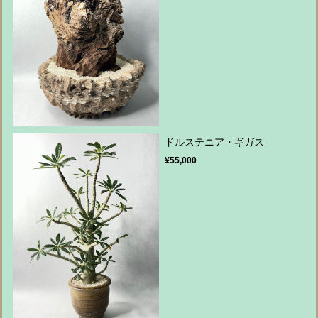
ドルステニア・ギガス
¥55,000