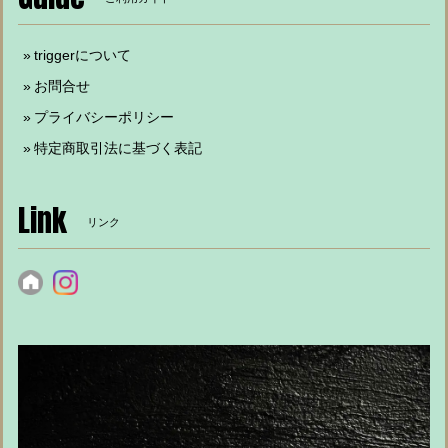
triggerについて
お問合せ
プライバシーポリシー
特定商取引法に基づく表記
Link
リンク