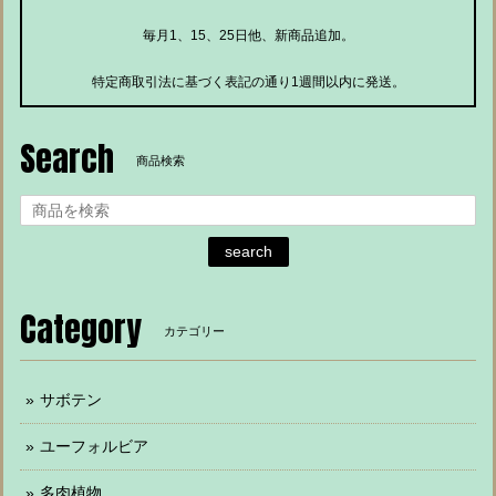
毎月1、15、25日他、新商品追加。
特定商取引法に基づく表記の通り1週間以内に発送。
Search
商品検索
search
Category
カテゴリー
サボテン
ユーフォルビア
多肉植物