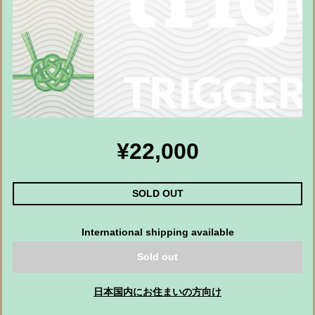
¥22,000
SOLD OUT
International shipping available
Sold out
日本国内にお住まいの方向け