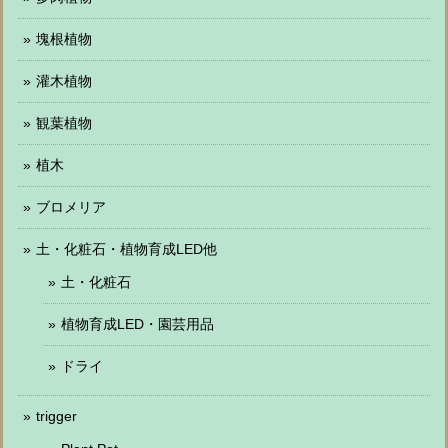
塊根植物
灌木植物
観葉植物
植木
ブロメリア
土・化粧石・植物育成LED他
土・化粧石
植物育成LED・園芸用品
ドライ
trigger