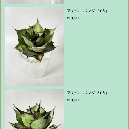
アガベ・パンダ ２(Ｓ)
¥19,800
アガベ・パンダ ３(Ｓ)
¥19,800