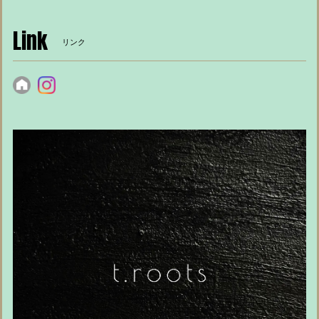
Link
リンク