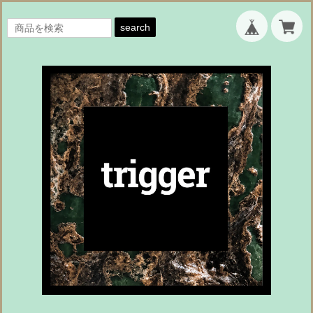
search