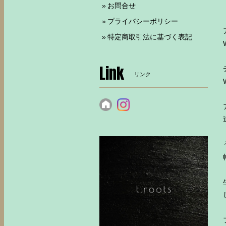
お問合せ
プライバシーポリシー
特定商取引法に基づく表記
Link
リンク