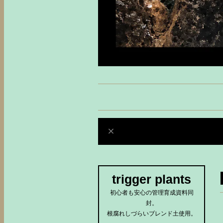
trigger plants
初心者も安心の管理育成資料同
封。
根腐れしづらいブレンド土使用。