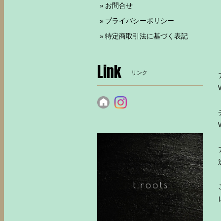
お問合せ
プライバシーポリシー
特定商取引法に基づく表記
Link
リンク