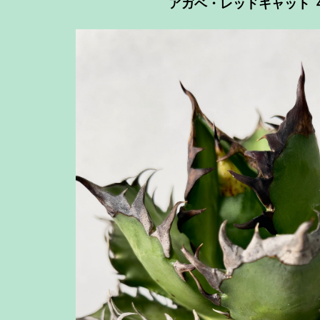
アガベ・レッドキャット 