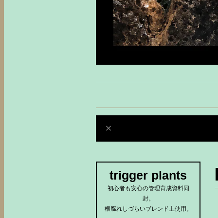
trigger plants
初心者も安心の管理育成資料同
封。
根腐れしづらいブレンド土使用。